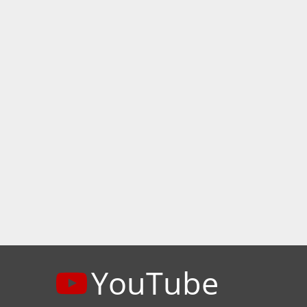
YouTube