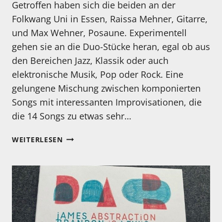
Getroffen haben sich die beiden an der
Folkwang Uni in Essen, Raissa Mehner, Gitarre,
und Max Wehner, Posaune. Experimentell
gehen sie an die Duo-Stücke heran, egal ob aus
den Bereichen Jazz, Klassik oder auch
elektronische Musik, Pop oder Rock. Eine
gelungene Mischung zwischen komponierten
Songs mit interessanten Improvisationen, die
die 14 Songs zu etwas sehr…
MEIN
WEITERLESEN
HÖRTIPP:
WEHNERMEHNER:
MISQUOTATION