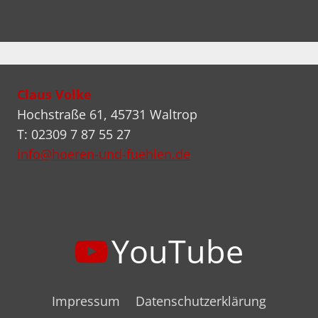
Claus Volke
Hochstraße 61, 45731 Waltrop
T: 02309 7 87 55 27
info@hoeren-und-fuehlen.de
YouTube
Impressum
Datenschutzerklärung