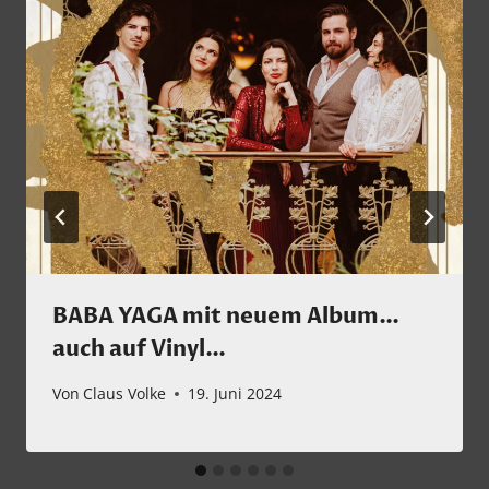
BABA YAGA mit neuem Album…
auch auf Vinyl…
Von
Claus Volke
19. Juni 2024