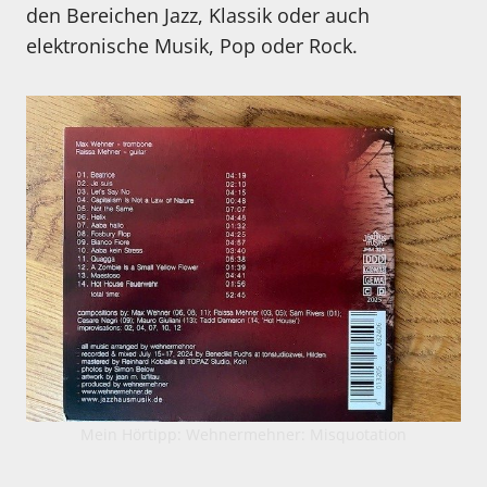
den Bereichen Jazz, Klassik oder auch
elektronische Musik, Pop oder Rock.
Mein Hörtipp: Wehnermehner: Misquotation