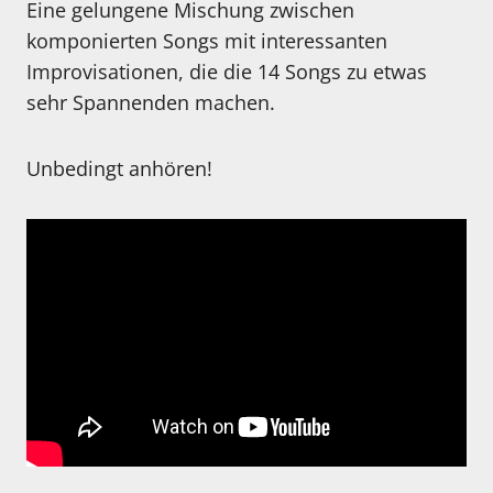
Eine gelungene Mischung zwischen
komponierten Songs mit interessanten
Improvisationen, die die 14 Songs zu etwas
sehr Spannenden machen.
Unbedingt anhören!