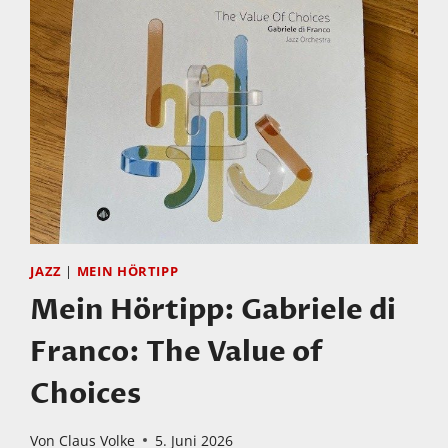
JAZZ
|
MEIN HÖRTIPP
Mein Hörtipp: Gabriele di
Franco: The Value of
Choices
Von
Claus Volke
5. Juni 2026