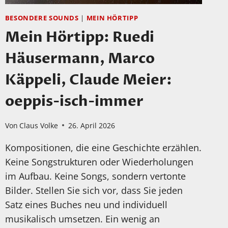
BESONDERE SOUNDS
|
MEIN HÖRTIPP
Mein Hörtipp: Ruedi
Häusermann, Marco
Käppeli, Claude Meier:
oeppis-isch-immer
Von
Claus Volke
26. April 2026
Kompositionen, die eine Geschichte erzählen.
Keine Songstrukturen oder Wiederholungen
im Aufbau. Keine Songs, sondern vertonte
Bilder. Stellen Sie sich vor, dass Sie jeden
Satz eines Buches neu und individuell
musikalisch umsetzen. Ein wenig an