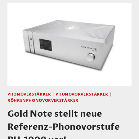
PHONOVERSTÄRKER
|
PHONOVORVERSTÄRKER
|
RÖHRENPHONOVORVERSTÄRKER
Gold Note stellt neue
Referenz-Phonovorstufe