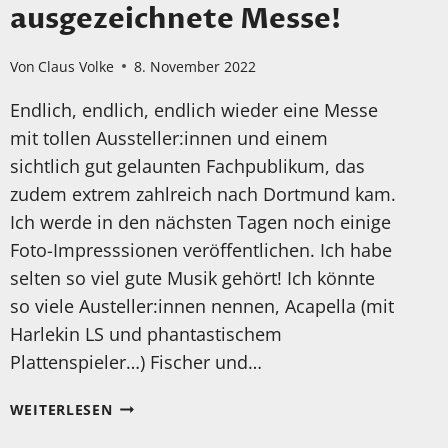
ausgezeichnete Messe!
Von
Claus Volke
8. November 2022
Endlich, endlich, endlich wieder eine Messe
mit tollen Aussteller:innen und einem
sichtlich gut gelaunten Fachpublikum, das
zudem extrem zahlreich nach Dortmund kam.
Ich werde in den nächsten Tagen noch einige
Foto-Impresssionen veröffentlichen. Ich habe
selten so viel gute Musik gehört! Ich könnte
so viele Austeller:innen nennen, Acapella (mit
Harlekin LS und phantastischem
Plattenspieler…) Fischer und…
DIE
WEITERLESEN
FINEST