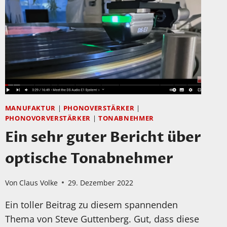
MANUFAKTUR
|
PHONOVERSTÄRKER
|
PHONOVORVERSTÄRKER
|
TONABNEHMER
Ein sehr guter Bericht über
optische Tonabnehmer
Von
Claus Volke
29. Dezember 2022
Ein toller Beitrag zu diesem spannenden
Thema von Steve Guttenberg. Gut, dass diese