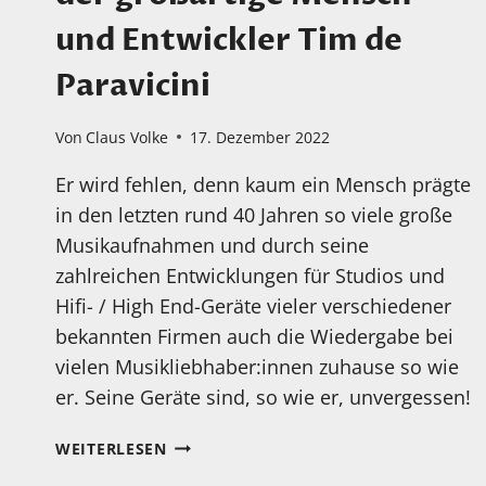
und Entwickler Tim de
Paravicini
Von
Claus Volke
17. Dezember 2022
Er wird fehlen, denn kaum ein Mensch prägte
in den letzten rund 40 Jahren so viele große
Musikaufnahmen und durch seine
zahlreichen Entwicklungen für Studios und
Hifi- / High End-Geräte vieler verschiedener
bekannten Firmen auch die Wiedergabe bei
vielen Musikliebhaber:innen zuhause so wie
er. Seine Geräte sind, so wie er, unvergessen!
HEUTE
WEITERLESEN
VOR