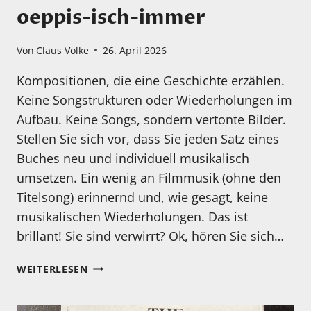
oeppis-isch-immer
Von
Claus Volke
26. April 2026
Kompositionen, die eine Geschichte erzählen.
Keine Songstrukturen oder Wiederholungen im
Aufbau. Keine Songs, sondern vertonte Bilder.
Stellen Sie sich vor, dass Sie jeden Satz eines
Buches neu und individuell musikalisch
umsetzen. Ein wenig an Filmmusik (ohne den
Titelsong) erinnernd und, wie gesagt, keine
musikalischen Wiederholungen. Das ist
brillant! Sie sind verwirrt? Ok, hören Sie sich…
MEIN
WEITERLESEN
HÖRTIPP:
RUEDI