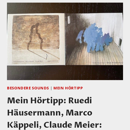
BESONDERE SOUNDS
|
MEIN HÖRTIPP
Mein Hörtipp: Ruedi
Häusermann, Marco
Käppeli, Claude Meier: