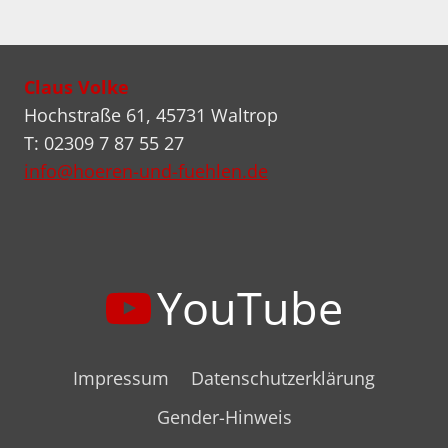
Seite
Claus Volke
Hochstraße 61, 45731 Waltrop
T: 02309 7 87 55 27
info@hoeren-und-fuehlen.de
YouTube
Impressum
Datenschutzerklärung
Gender-Hinweis