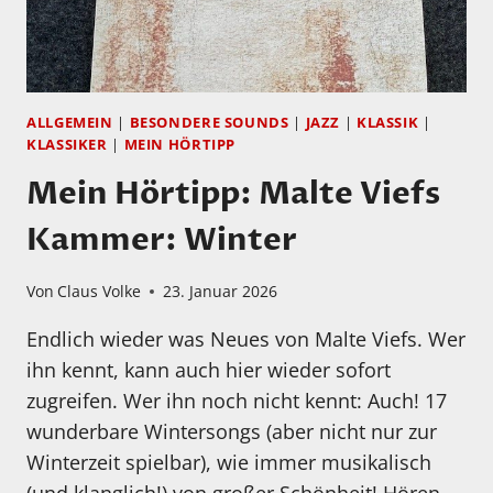
ALLGEMEIN
|
BESONDERE SOUNDS
|
JAZZ
|
KLASSIK
|
KLASSIKER
|
MEIN HÖRTIPP
Mein Hörtipp: Malte Viefs
Kammer: Winter
Von
Claus Volke
23. Januar 2026
Endlich wieder was Neues von Malte Viefs. Wer
ihn kennt, kann auch hier wieder sofort
zugreifen. Wer ihn noch nicht kennt: Auch! 17
wunderbare Wintersongs (aber nicht nur zur
Winterzeit spielbar), wie immer musikalisch