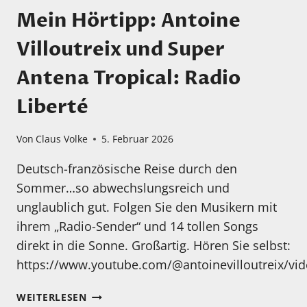
Mein Hörtipp: Antoine
Villoutreix und Super
Antena Tropical: Radio
Liberté
Von
Claus Volke
5. Februar 2026
Deutsch-französische Reise durch den
Sommer…so abwechslungsreich und
unglaublich gut. Folgen Sie den Musikern mit
ihrem „Radio-Sender“ und 14 tollen Songs
direkt in die Sonne. Großartig. Hören Sie selbst:
https://www.youtube.com/@antoinevilloutreix/vi
MEIN
WEITERLESEN