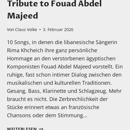
Tribute to Fouad Abdel
Majeed
Von
Claus Volke
3. Februar 2026
10 Songs, in denen die libanesische Sängerin
Rima Khcheich ihre ganz persönliche
Hommage an den verstorbenen ägyptischen
Komponisten Fouad Abdel Majeed vorstellt. Ein
ruhige, fast schon intimer Dialog zwischen den
musikalischen und kulturellen Traditionen.
Gesang, Bass, Klarinette und Schlagzeug. Mehr
braucht es nicht. Die Zerbrechlichkeit der
Stücke erinnert etwas an französische
Chansons oder dem Stimmung…
MEIN
WEITERLESEN