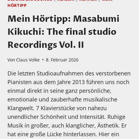
HÖRTIPP
Mein Hörtipp: Masabumi
Kikuchi: The final studio
Recordings Vol. II
Von
Claus Volke
8. Februar 2026
Die letzten Studioaufnahmen des verstorbenen
Pianisten aus dem Jahre 2013 führen uns noch
einmal direkt in seine ganz persönliche,
emotionale und zauberhafte musikalische
Klangwelt. 7 Klavierstücke von nahezu
unendlicher Schönheit und Intensität. Ruhige
Musik in großer, auch klanglicher, Ästhetik. Er
hat eine große Lücke hinterlassen. Hier ein