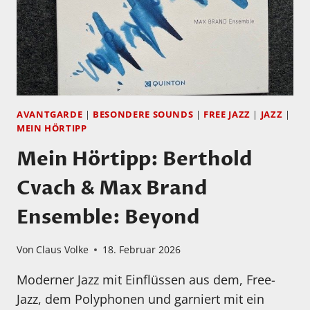
AVANTGARDE
|
BESONDERE SOUNDS
|
FREE JAZZ
|
JAZZ
|
MEIN HÖRTIPP
Mein Hörtipp: Berthold
Cvach & Max Brand
Ensemble: Beyond
Von
Claus Volke
18. Februar 2026
Moderner Jazz mit Einflüssen aus dem, Free-
Jazz, dem Polyphonen und garniert mit ein