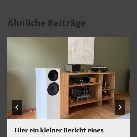
Ähnliche Beiträge
Hier ein kleiner Bericht eines