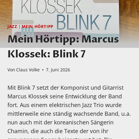
JAZZ
|
MEIN HÖRTIPP
Mein Hörtipp: Marcus
Klossek: Blink 7
Von
Claus Volke
7. Juni 2026
Mit Blink 7 setzt der Komponist und Gitarrist
Marcus Klossek seine Entwicklung der Band
fort. Aus einem elektrischen Jazz Trio wurde
mittlerweile eine ständig wachsende Band, u.a.
nun auch mit der koreanischen Sängerin
Chamin, die auch die Texte der von ihr