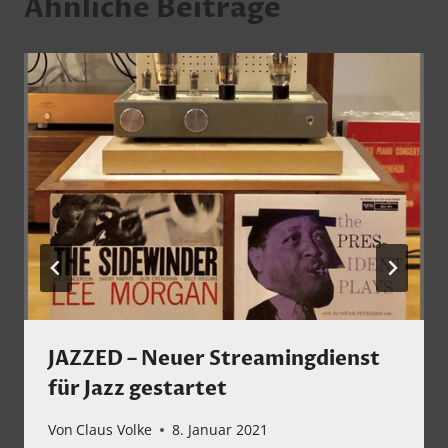
Ähnliche Beiträge
JAZZED – Neuer Streamingdienst
für Jazz gestartet
Von
Claus Volke
8. Januar 2021