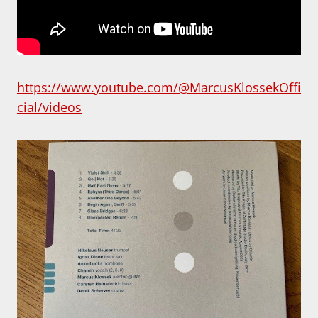
https://www.youtube.com/@MarcusKlossekOffi
cial/videos