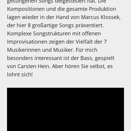
gesungenen Songs beigesteuert hat. Die
Kompositionen und die gesamte Produktion
lagen wieder in der Hand von Marcus Klossek,
der hier 8 großartige Songs präsentiert.
Komplexe Songstrukturen mit offenen
Improvisationen zeigen der Vielfalt der 7
Musikerinnen und Musiker. Für mich
besonders interessant ist der Bass, gespielt
von Carsten Hein. Aber hören Sie selbst, es
lohnt sich!