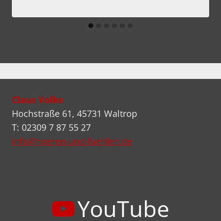
Claus Volke
Hochstraße 61, 45731 Waltrop
T: 02309 7 87 55 27
info@hoeren-und-fuehlen.de
YouTube