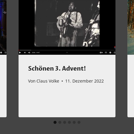
Schönen 3. Advent!
Von
Claus Volke
11. Dezember 2022