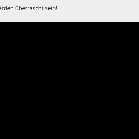
erden überrascht sein!