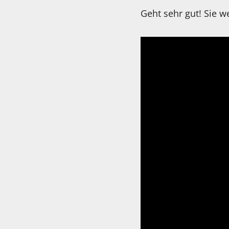
Geht sehr gut! Sie w