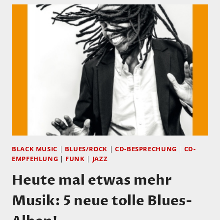
BLACK MUSIC
|
BLUES/ROCK
|
CD-BESPRECHUNG
|
CD-
EMPFEHLUNG
|
FUNK
|
JAZZ
Heute mal etwas mehr
Musik: 5 neue tolle Blues-