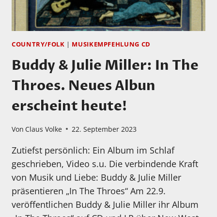
COUNTRY/FOLK
|
MUSIKEMPFEHLUNG CD
Buddy & Julie Miller: In The
Throes. Neues Albun
erscheint heute!
Von
Claus Volke
22. September 2023
Zutiefst persönlich: Ein Album im Schlaf
geschrieben, Video s.u. Die verbindende Kraft
von Musik und Liebe: Buddy & Julie Miller
präsentieren „In The Throes“ Am 22.9.
veröffentlichen Buddy & Julie Miller ihr Album