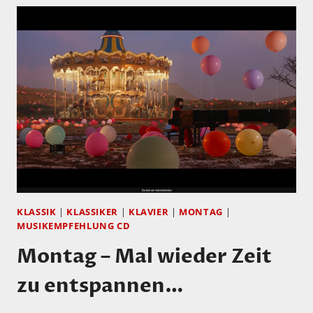
KLASSIK
|
KLASSIKER
|
KLAVIER
|
MONTAG
|
MUSIKEMPFEHLUNG CD
Montag – Mal wieder Zeit
zu entspannen…