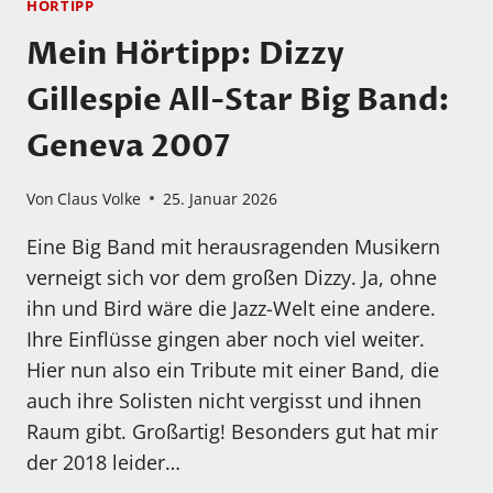
HÖRTIPP
Mein Hörtipp: Dizzy
Gillespie All-Star Big Band:
Geneva 2007
Von
Claus Volke
25. Januar 2026
Eine Big Band mit herausragenden Musikern
verneigt sich vor dem großen Dizzy. Ja, ohne
ihn und Bird wäre die Jazz-Welt eine andere.
Ihre Einflüsse gingen aber noch viel weiter.
Hier nun also ein Tribute mit einer Band, die
auch ihre Solisten nicht vergisst und ihnen
Raum gibt. Großartig! Besonders gut hat mir
der 2018 leider…