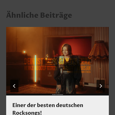
Ähnliche Beiträge
Einer der besten deutschen
Rocksongs!