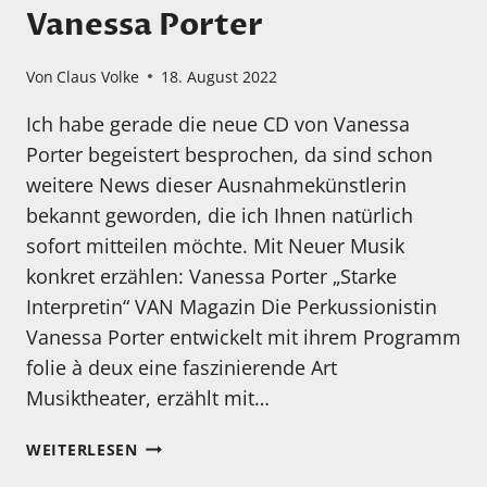
Vanessa Porter
Von
Claus Volke
18. August 2022
Ich habe gerade die neue CD von Vanessa
Porter begeistert besprochen, da sind schon
weitere News dieser Ausnahmekünstlerin
bekannt geworden, die ich Ihnen natürlich
sofort mitteilen möchte. Mit Neuer Musik
konkret erzählen: Vanessa Porter „Starke
Interpretin“ VAN Magazin Die Perkussionistin
Vanessa Porter entwickelt mit ihrem Programm
folie à deux eine faszinierende Art
Musiktheater, erzählt mit…
WEITERE
WEITERLESEN
NEWS