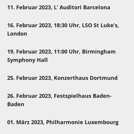
11. Februar 2023, L‘ Auditori Barcelona
16. Februar 2023, 18:30 Uhr, LSO St Luke’s,
London
19. Februar 2023, 11:00 Uhr, Birmingham
Symphony Hall
25. Februar 2023, Konzerthaus Dortmund
26. Februar 2023, Festspielhaus Baden-
Baden
01. März 2023, Philharmonie Luxembourg