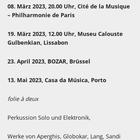
08. März 2023, 20.00 Uhr, Cité de la Musique
– Philharmonie de Paris
19. März 2023, 12.00 Uhr, Museu Calouste
Gulbenkian, Lissabon
23. April 2023, BOZAR, Brüssel
13. Mai 2023, Casa da Música, Porto
folie à deux
Perkussion Solo und Elektronik,
Werke von Aperghis, Globokar, Lang, Sandi