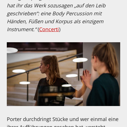
hat ihr das Werk sozusagen „auf den Leib
geschrieben“: eine Body Percussion mit
Händen, Füßen und Korpus als einzigem
Instrument.“
(
Concerti
)
Porter durchdringt Stücke und wer einmal eine