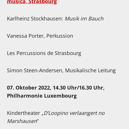
musica, Strasbourg
Karlheinz Stockhausen:
Musik im Bauch
Vanessa Porter, Perkussion
Les Percussions de Strasbourg
Simon Steen-Andersen, Musikalische Leitung
07. Oktober 2022, 14.30 Uhr/16.30 Uhr,
Philharmonie Luxembourg
Kindertheater „
D’Loopino verlaangert no
Marshausen
“