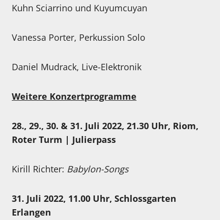
Kuhn Sciarrino und Kuyumcuyan
Vanessa Porter, Perkussion Solo
Daniel Mudrack, Live-Elektronik
Weitere Konzertprogramme
28., 29., 30. & 31. Juli 2022, 21.30 Uhr, Riom,
Roter Turm | Julierpass
Kirill Richter:
Babylon-Songs
31. Juli 2022, 11.00 Uhr, Schlossgarten
Erlangen