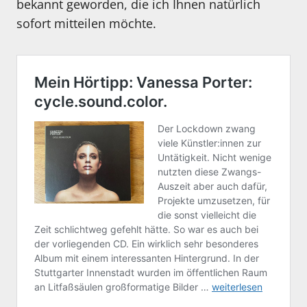
bekannt geworden, die ich Ihnen natürlich
sofort mitteilen möchte.