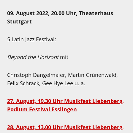
09. August 2022, 20.00 Uhr, Theaterhaus
Stuttgart
5 Latin Jazz Festival:
Beyond the Horizont
mit
Christoph Dangelmaier, Martin Grünenwald,
Felix Schrack, Gee Hye Lee u. a.
27. August, 19.30 Uhr Musikfest Liebenberg,
Podium Festival Esslingen
28. August, 13.00 Uhr Musikfest Liebenberg,