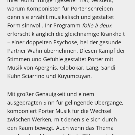
ihrer Aufführungen gesehen hat, versteht,
warum Komponisten für Porter schreiben –
denn sie erzählt musikalisch und gestaltet
Form sinnvoll. Ihr Programm
folie à deux
erforscht klanglich die gleichnamige Krankheit
– einer doppelten Psychose, bei der gesunde
Partner Wahn übernehmen. Diesen Kampf der
Stimmen und Gefühle gestaltet Porter mit
Musik von Aperghis, Globokar, Lang, Sandi
Kuhn Sciarrino und Kuyumcuyan.
Mit großer Genauigkeit und einem
ausgeprägten Sinn für gelingende Übergänge,
komponiert Porter Musik für die Wechsel
zwischen Werken, mit denen sie sich durch
den Raum bewegt. Auch wenn das Thema