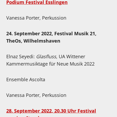
Podium Festival Esslingen
Vanessa Porter, Perkussion
24. September 2022, Festival Musik 21,
TheOs,
Wilhelmshaven
Elnaz Seyedi:
Glasfluss
, UA Wittener
Kammermusiktage für Neue Musik 2022
Ensemble Ascolta
Vanessa Porter, Perkussion
28. September 2022, 20.30 Uhr Festival