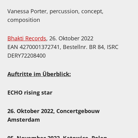
Vanessa Porter, percussion, concept,
composition
Bhakti Records
, 26. Oktober 2022
EAN 4270001372741, Bestellnr. BR 84, ISRC
DERY72208400
Auftritte im Überblick:
ECHO rising star
26. Oktober 2022, Concertgebouw
Amsterdam