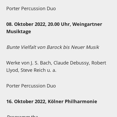
Porter Percussion Duo
08. Oktober 2022, 20.00 Uhr, Weingartner
Musiktage
Bunte Vielfalt von Barock bis Neuer Musik
Werke von J. S. Bach, Claude Debussy, Robert
Llyod, Steve Reich u. a.
Porter Percussion Duo
16. Oktober 2022, Kölner Philharmonie