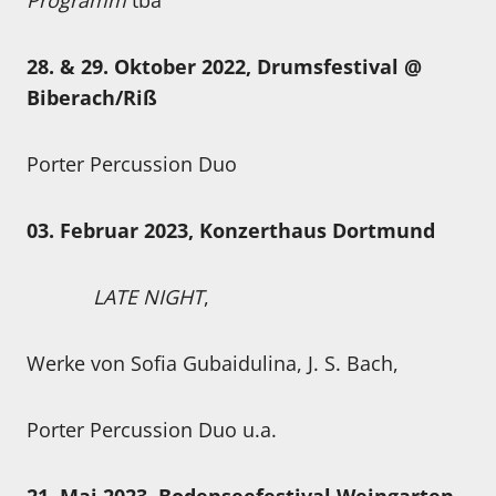
Programm
tba
28. & 29. Oktober 2022, Drumsfestival @
Biberach/Riß
Porter Percussion Duo
03. Februar 2023, Konzerthaus Dortmund
LATE NIGHT
,
Werke von Sofia Gubaidulina, J. S. Bach,
Porter Percussion Duo u.a.