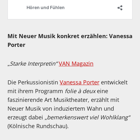
Mit Neuer Musik konkret erzählen: Vanessa
Porter
„
Starke Interpretin“
VAN Magazin
Die Perkussionistin
Vanessa Porter
entwickelt
mit ihrem Programm
folie à deux
eine
faszinierende Art Musiktheater, erzählt mit
Neuer Musik von induziertem Wahn und
erzeugt dabei „
bemerkenswert viel Wohlklang“
(Kölnische Rundschau).