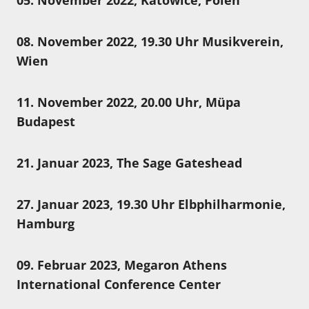
05. November 2022, Katowice, Polen
08. November 2022, 19.30 Uhr Musikverein,
Wien
11. November 2022, 20.00 Uhr, Müpa
Budapest
21. Januar 2023, The Sage Gateshead
27. Januar 2023, 19.30 Uhr Elbphilharmonie,
Hamburg
09. Februar 2023, Megaron Athens
International Conference Center