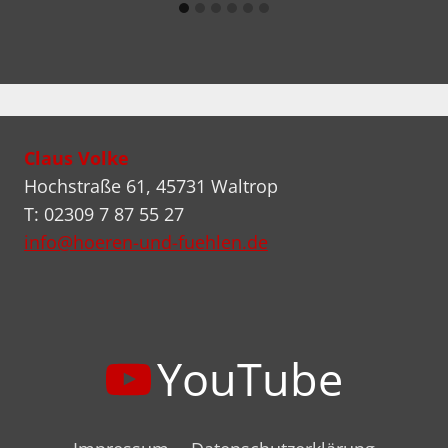
Claus Volke
Hochstraße 61, 45731 Waltrop
T: 02309 7 87 55 27
info@hoeren-und-fuehlen.de
YouTube