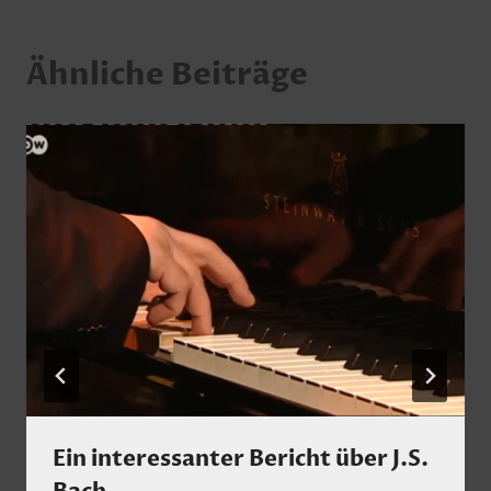
Ähnliche Beiträge
Ein interessanter Bericht über J.S.