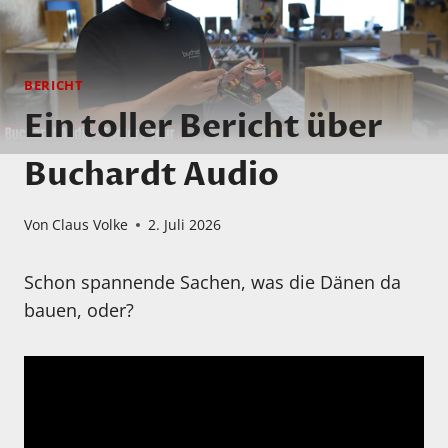
BERICHT
Ein toller Bericht über
Buchardt Audio
Von
Claus Volke
2. Juli 2026
Schon spannende Sachen, was die Dänen da
bauen, oder?