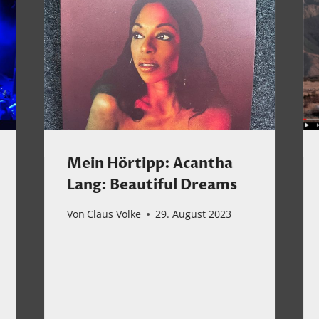
Mein Hörtipp: Acantha
Lang: Beautiful Dreams
Von
Claus Volke
29. August 2023