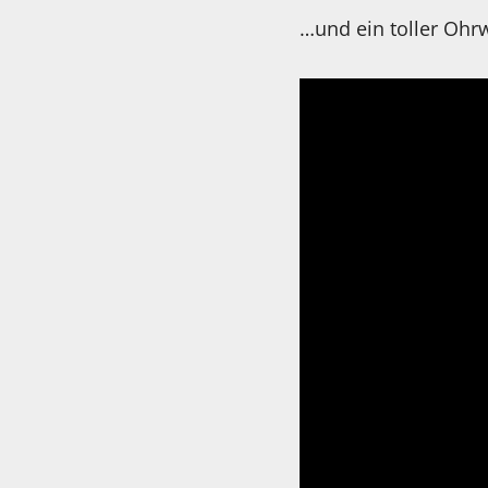
…und ein toller Oh