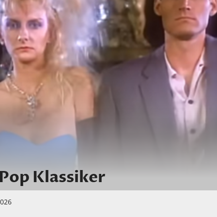
 Pop Klassiker
2026