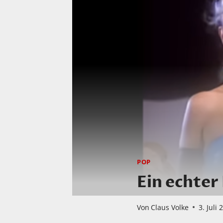
POP
Ein echter
Von
Claus Volke
3. Juli 