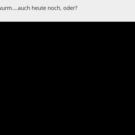
rwurm….auch heute noch, oder?