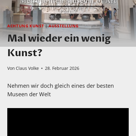
ACHTUNG KUNST
|
AUSSTELLUNG
Mal wieder ein wenig
Kunst?
Von
Claus Volke
28. Februar 2026
Nehmen wir doch gleich eines der besten
Museen der Welt