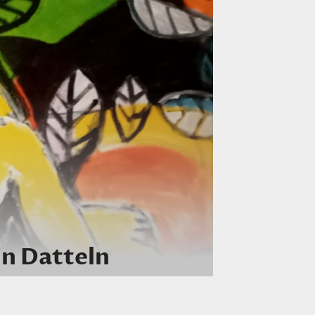
in Datteln