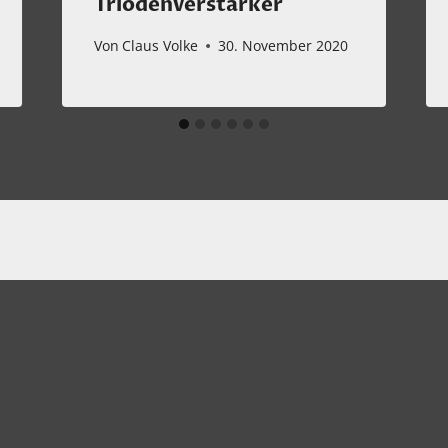
Triodenverstärker
Von
Claus Volke
30. November 2020