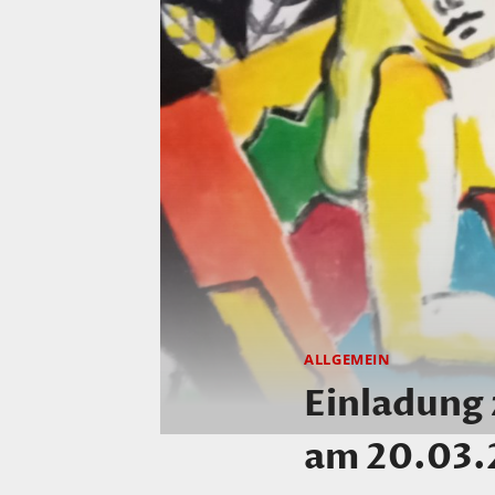
ALLGEMEIN
Einladung 
am 20.03.