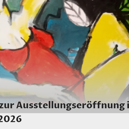
zur Ausstellungseröffnung 
2026