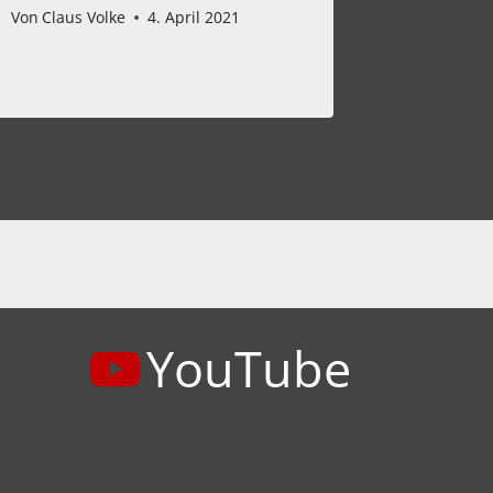
Von
Claus Volke
4. April 2021
YouTube