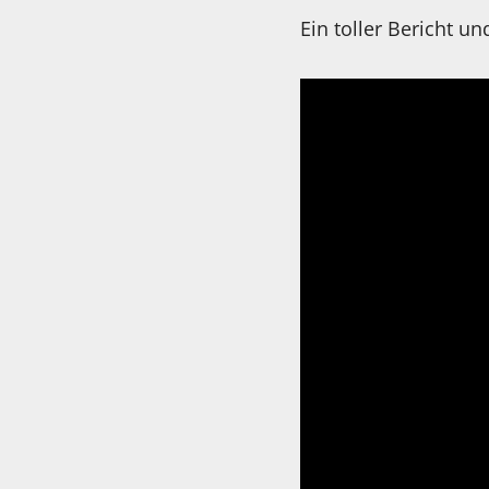
Ein toller Bericht u