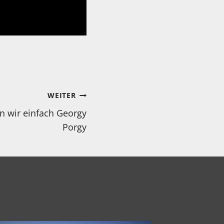
WEITER
 wir einfach Georgy
Porgy