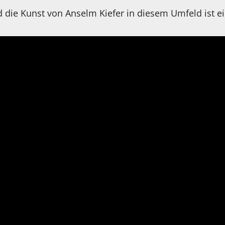
nd die Kunst von Anselm Kiefer in diesem Umfeld ist e