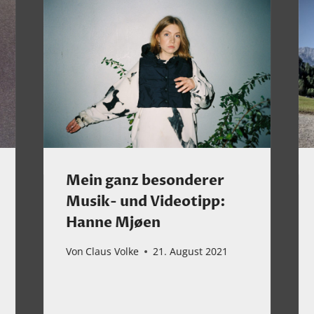
Mein ganz besonderer
Musik- und Videotipp:
Hanne Mjøen
Von
Claus Volke
21. August 2021