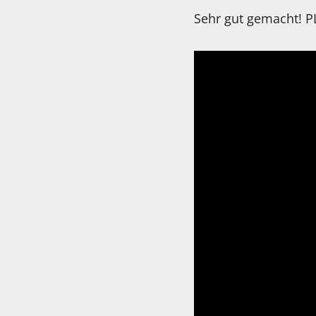
Sehr gut gemacht! PL