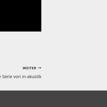
WEITER
 Serie von in-akustik