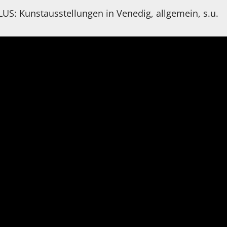
US: Kunstausstellungen in Venedig, allgemein, s.u.