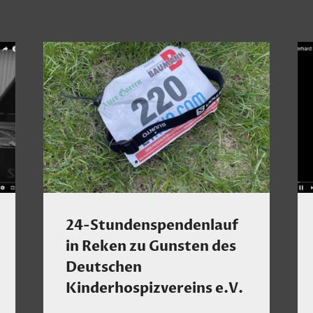
24-Stundenspendenlauf
in Reken zu Gunsten des
Deutschen
Kinderhospizvereins e.V.