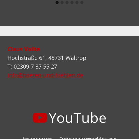
Claus Volke
Hochstraße 61, 45731 Waltrop
T: 02309 7 87 55 27
info@hoeren-und-fuehlen.de
YouTube