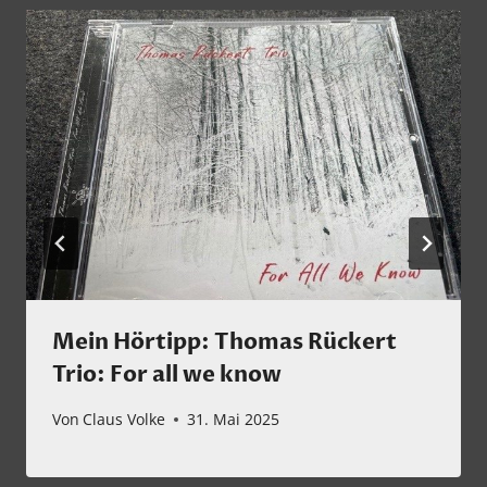
Mein Hörtipp: Thomas Rückert
Trio: For all we know
Von
Claus Volke
31. Mai 2025