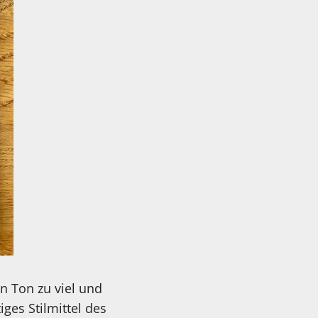
n Ton zu viel und
ges Stilmittel des