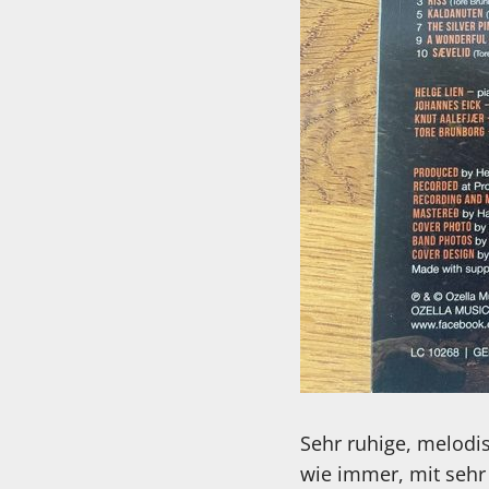
Sehr ruhige, melodis
wie immer, mit sehr