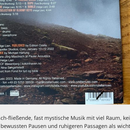
ch-fließende, fast mystische Musik mit viel Raum, kei
 bewussten Pausen und ruhigeren Passagen als wichti