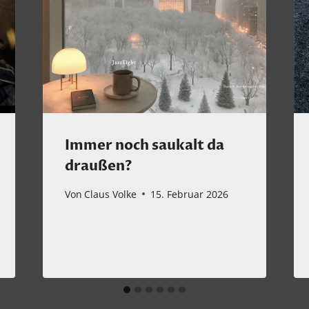
Immer noch saukalt da
draußen?
Von
Claus Volke
15. Februar 2026