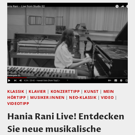
KLASSIK
|
KLAVIER
|
KONZERTTIPP
|
KUNST
|
MEIN
HÖRTIPP
|
MUSIKER:INNEN
|
NEO-KLASSIK
|
VIDEO
|
VIDEOTIPP
Hania Rani Live! Entdecken
Sie neue musikalische