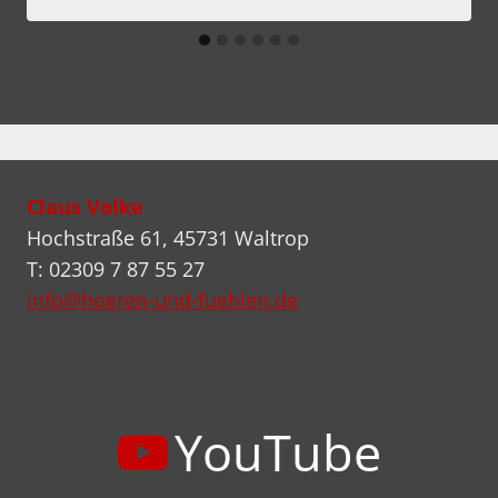
Claus Volke
Hochstraße 61, 45731 Waltrop
T: 02309 7 87 55 27
info@hoeren-und-fuehlen.de
YouTube