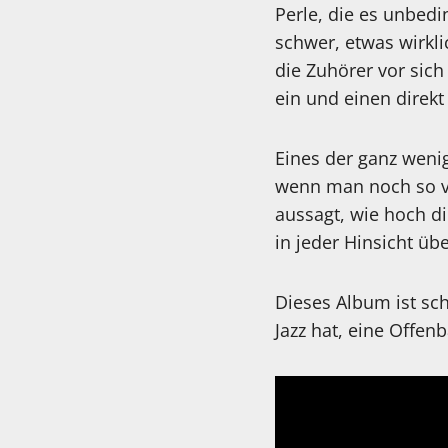
Perle, die es unbedi
schwer, etwas wirkli
die Zuhörer vor sich
ein und einen direkt
Eines der ganz wenig
wenn man noch so vi
aussagt, wie hoch di
in jeder Hinsicht üb
Dieses Album ist sch
Jazz hat, eine Offen