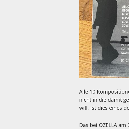
Alle 10 Komposition
nicht in die damit g
will, ist dies eines
Das bei OZELLA am 2