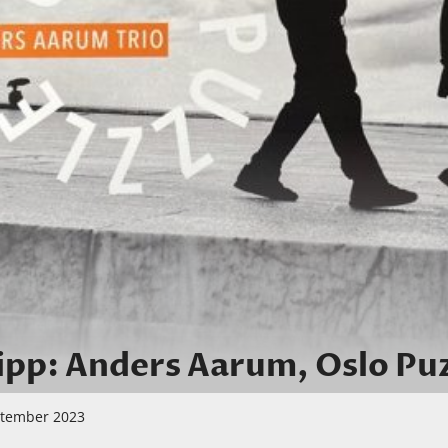
pp: Anders Aarum, Oslo Pu
ptember 2023