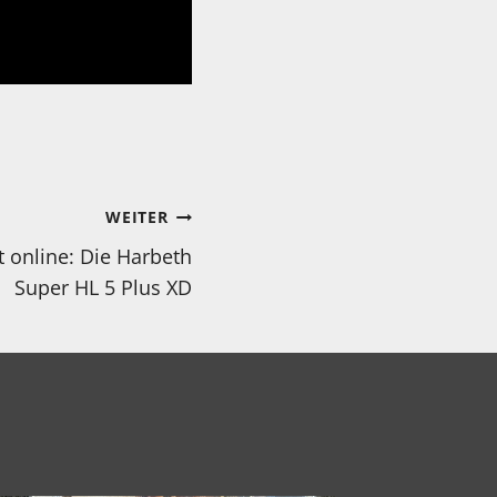
WEITER
t online: Die Harbeth
Super HL 5 Plus XD