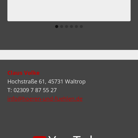
Claus Volke
Hochstraße 61, 45731 Waltrop
T: 02309 7 87 55 27
info@hoeren-und-fuehlen.de