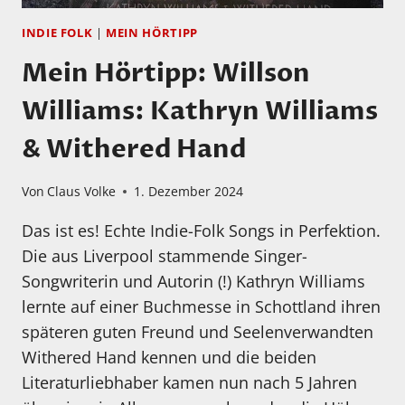
INDIE FOLK
|
MEIN HÖRTIPP
Mein Hörtipp: Willson
Williams: Kathryn Williams
& Withered Hand
Von
Claus Volke
1. Dezember 2024
Das ist es! Echte Indie-Folk Songs in Perfektion.
Die aus Liverpool stammende Singer-
Songwriterin und Autorin (!) Kathryn Williams
lernte auf einer Buchmesse in Schottland ihren
späteren guten Freund und Seelenverwandten
Withered Hand kennen und die beiden
Literaturliebhaber kamen nun nach 5 Jahren