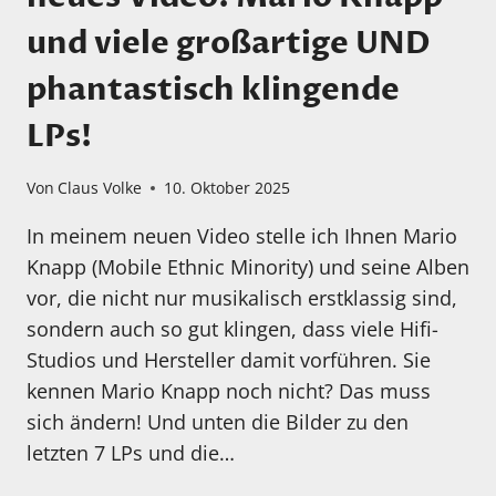
und viele großartige UND
phantastisch klingende
LPs!
Von
Claus Volke
10. Oktober 2025
In meinem neuen Video stelle ich Ihnen Mario
Knapp (Mobile Ethnic Minority) und seine Alben
vor, die nicht nur musikalisch erstklassig sind,
sondern auch so gut klingen, dass viele Hifi-
Studios und Hersteller damit vorführen. Sie
kennen Mario Knapp noch nicht? Das muss
sich ändern! Und unten die Bilder zu den
letzten 7 LPs und die…