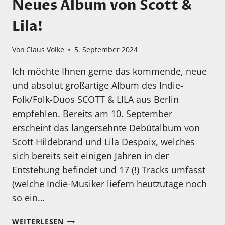
Neues Album von Scott &
Lila!
Von
Claus Volke
5. September 2024
Ich möchte Ihnen gerne das kommende, neue
und absolut großartige Album des Indie-
Folk/Folk-Duos SCOTT & LILA aus Berlin
empfehlen. Bereits am 10. September
erscheint das langersehnte Debütalbum von
Scott Hildebrand und Lila Despoix, welches
sich bereits seit einigen Jahren in der
Entstehung befindet und 17 (!) Tracks umfasst
(welche Indie-Musiker liefern heutzutage noch
so ein…
NEUES
WEITERLESEN