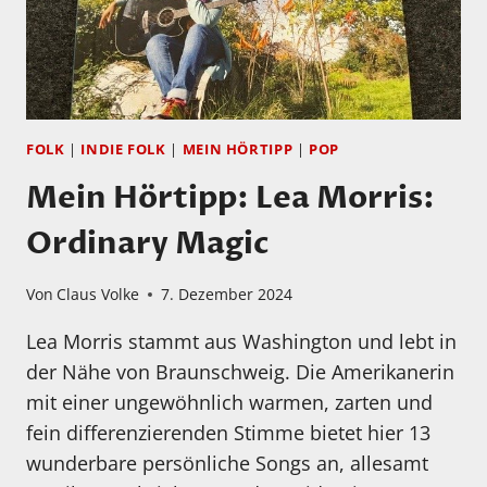
FOLK
|
INDIE FOLK
|
MEIN HÖRTIPP
|
POP
Mein Hörtipp: Lea Morris:
Ordinary Magic
Von
Claus Volke
7. Dezember 2024
Lea Morris stammt aus Washington und lebt in
der Nähe von Braunschweig. Die Amerikanerin
mit einer ungewöhnlich warmen, zarten und
fein differenzierenden Stimme bietet hier 13
wunderbare persönliche Songs an, allesamt