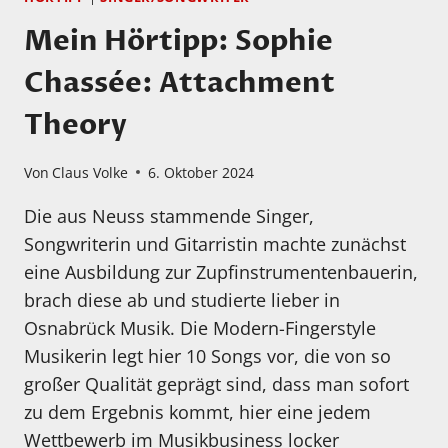
Mein Hörtipp: Sophie
Chassée: Attachment
Theory
Von
Claus Volke
6. Oktober 2024
Die aus Neuss stammende Singer,
Songwriterin und Gitarristin machte zunächst
eine Ausbildung zur Zupfinstrumentenbauerin,
brach diese ab und studierte lieber in
Osnabrück Musik. Die Modern-Fingerstyle
Musikerin legt hier 10 Songs vor, die von so
großer Qualität geprägt sind, dass man sofort
zu dem Ergebnis kommt, hier eine jedem
Wettbewerb im Musikbusiness locker