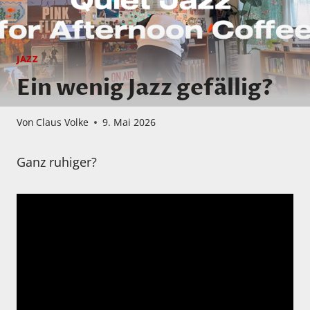
JAZZ
Ein wenig Jazz gefällig?
Von
Claus Volke
9. Mai 2026
Ganz ruhiger?