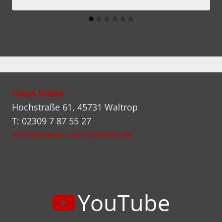
Claus Volke
Hochstraße 61, 45731 Waltrop
T: 02309 7 87 55 27
info@hoeren-und-fuehlen.de
YouTube