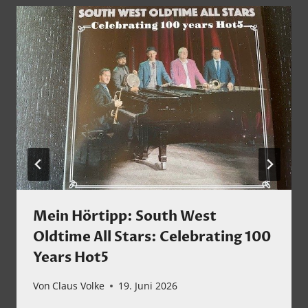
Mein Hörtipp: South West
Oldtime All Stars: Celebrating 100
Years Hot5
Von
Claus Volke
19. Juni 2026