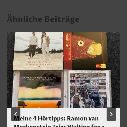
Ähnliche Beiträge
Meine 4 Hörtipps: Ramon van