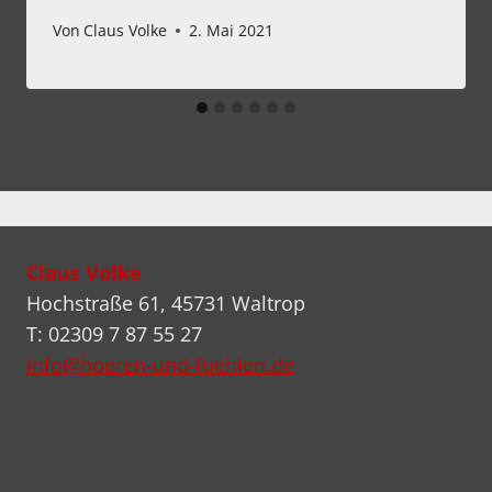
Von
Claus Volke
2. Mai 2021
Claus Volke
Hochstraße 61, 45731 Waltrop
T: 02309 7 87 55 27
info@hoeren-und-fuehlen.de