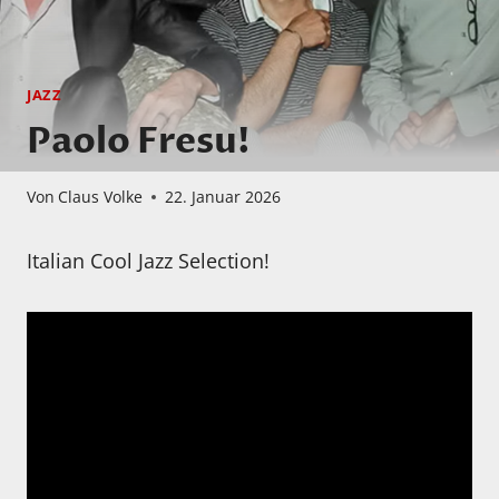
JAZZ
Paolo Fresu!
Von
Claus Volke
22. Januar 2026
Italian Cool Jazz Selection!