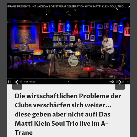
Die wirtschaftlichen Probleme der
Clubs verschärfen sich weiter…
diese geben aber nicht auf! Das
Matti Klein Soul Trio live im A-
Trane