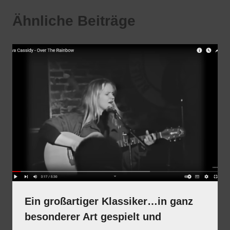
Ähnliche Beiträge
Ein großartiger Klassiker…in ganz
besonderer Art gespielt und