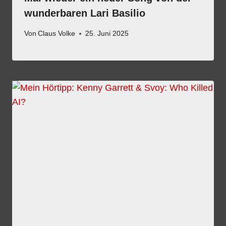
wunderbaren Lari Basilio
Von
Claus Volke
25. Juni 2025