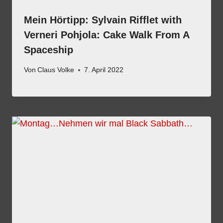
Mein Hörtipp: Sylvain Rifflet with
Verneri Pohjola: Cake Walk From A
Spaceship
Von
Claus Volke
7. April 2022