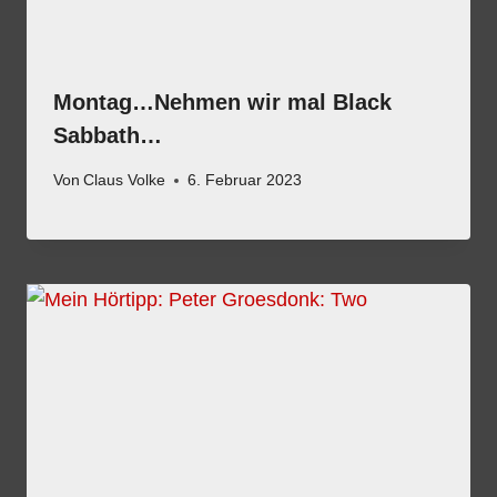
Montag…Nehmen wir mal Black
Sabbath…
Von
Claus Volke
6. Februar 2023