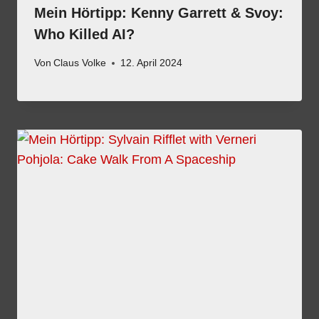
Mein Hörtipp: Kenny Garrett & Svoy:
Who Killed AI?
Von
Claus Volke
12. April 2024