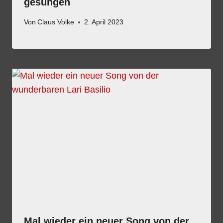
gesungen
Von
Claus Volke
2. April 2023
Mal wieder ein neuer Song von der