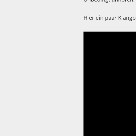
Hier ein paar Klangb