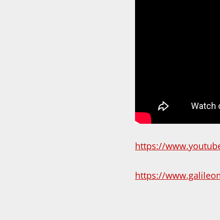
https://www.youtub
https://www.galile