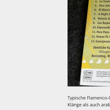
Typische Flamenco-G
Klänge als auch ara