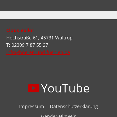
Claus Volke
Hochstraße 61, 45731 Waltrop
T: 02309 7 87 55 27
info@hoeren-und-fuehlen.de
YouTube
Impressum
Datenschutzerklärung
Gender-Hinweis