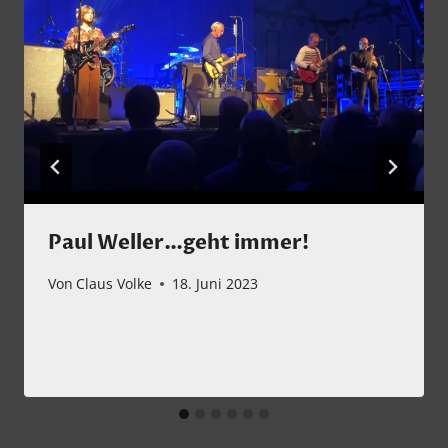
Paul Weller…geht immer!
Von
Claus Volke
18. Juni 2023