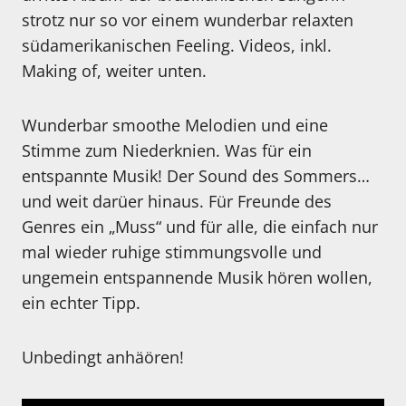
strotz nur so vor einem wunderbar relaxten
südamerikanischen Feeling. Videos, inkl.
Making of, weiter unten.
Wunderbar smoothe Melodien und eine
Stimme zum Niederknien. Was für ein
entspannte Musik! Der Sound des Sommers…
und weit darüer hinaus. Für Freunde des
Genres ein „Muss“ und für alle, die einfach nur
mal wieder ruhige stimmungsvolle und
ungemein entspannende Musik hören wollen,
ein echter Tipp.
Unbedingt anhäören!