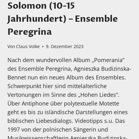
Solomon (10-15
Jahrhundert) – Ensemble
Peregrina
Von
Claus Volke
9. Dezember 2023
Nach dem wundervollen Album „Pomerania“
des Ensemble Peregrina, Agnieszka Budizinska-
Bennet nun ein neues Album des Ensembles.
Schwerpunkt hier sind mittelalterliche
Vertonungen im Sinne des „Hohen Liedes“.
Über Antiphone über polytextuelle Motette
geht es bis zu isländische Darstellungen eines
biblischen Liebesdialogs. Videotipps s.u. Das
1997 von der polnischen Sängerin und
Musikwissenschaftlerin Agnieszka Budizinska-