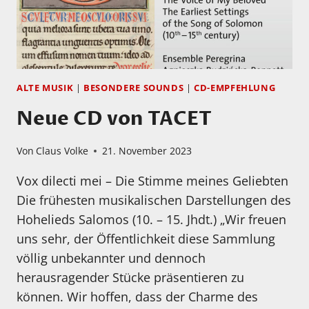
ALTE MUSIK
|
BESONDERE SOUNDS
|
CD-EMPFEHLUNG
Neue CD von TACET
Von
Claus Volke
21. November 2023
Vox dilecti mei – Die Stimme meines Geliebten
Die frühesten musikalischen Darstellungen des
Hohelieds Salomos (10. – 15. Jhdt.) „Wir freuen
uns sehr, der Öffentlichkeit diese Sammlung
völlig unbekannter und dennoch
herausragender Stücke präsentieren zu
können. Wir hoffen, dass der Charme des