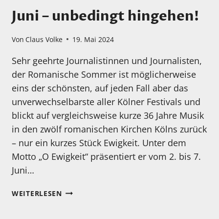
Juni – unbedingt hingehen!
Von
Claus Volke
19. Mai 2024
Sehr geehrte Journalistinnen und Journalisten,
der Romanische Sommer ist möglicherweise
eins der schönsten, auf jeden Fall aber das
unverwechselbarste aller Kölner Festivals und
blickt auf vergleichsweise kurze 36 Jahre Musik
in den zwölf romanischen Kirchen Kölns zurück
– nur ein kurzes Stück Ewigkeit. Unter dem
Motto „O Ewigkeit“ präsentiert er vom 2. bis 7.
Juni…
ROMANTISCHER
WEITERLESEN
SOMMER
FESTIVAL