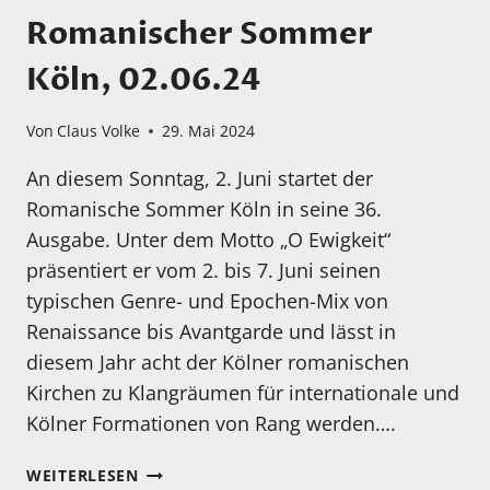
Romanischer Sommer
Köln, 02.06.24
Von
Claus Volke
29. Mai 2024
An diesem Sonntag, 2. Juni startet der
Romanische Sommer Köln in seine 36.
Ausgabe. Unter dem Motto „O Ewigkeit“
präsentiert er vom 2. bis 7. Juni seinen
typischen Genre- und Epochen-Mix von
Renaissance bis Avantgarde und lässt in
diesem Jahr acht der Kölner romanischen
Kirchen zu Klangräumen für internationale und
Kölner Formationen von Rang werden….
ROMANISCHER
WEITERLESEN