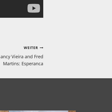
WEITER
ancy Vieira and Fred
Martins: Esperanca