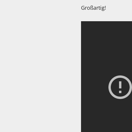
Großartig!