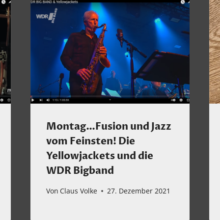
Montag…Fusion und Jazz
vom Feinsten! Die
Yellowjackets und die
WDR Bigband
Von
Claus Volke
27. Dezember 2021