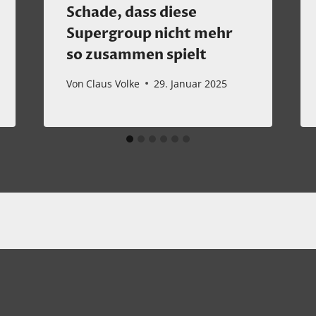
Schade, dass diese
Supergroup nicht mehr
so zusammen spielt
Von
Claus Volke
29. Januar 2025