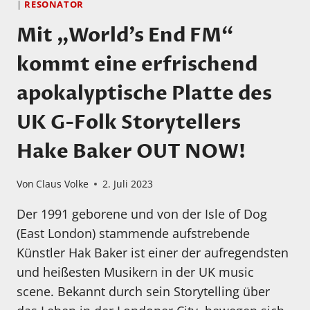
|
RESONATOR
Mit „World’s End FM“
kommt eine erfrischend
apokalyptische Platte des
UK G-Folk Storytellers
Hake Baker OUT NOW!
Von
Claus Volke
2. Juli 2023
Der 1991 geborene und von der Isle of Dog
(East London) stammende aufstrebende
Künstler Hak Baker ist einer der aufregendsten
und heißesten Musikern in der UK music
scene. Bekannt durch sein Storytelling über