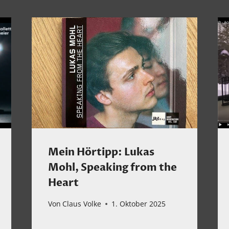
Mein Hörtipp: Lukas
Mohl, Speaking from the
Heart
Von
Claus Volke
1. Oktober 2025