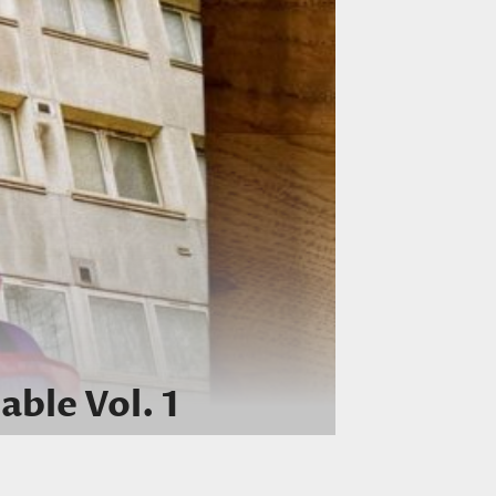
able Vol. 1