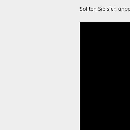
Sollten Sie sich unb