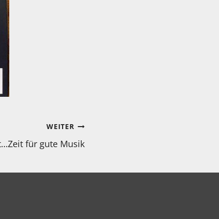
WEITER
…Zeit für gute Musik