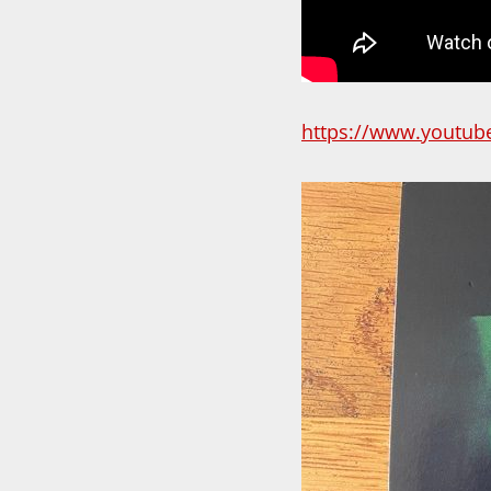
https://www.youtu