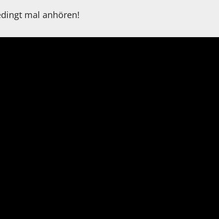
edingt mal anhören!