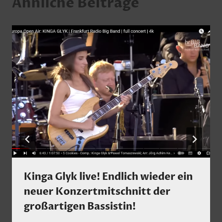
Ähnliche Beiträge
Kinga Glyk live! Endlich wieder ein
neuer Konzertmitschnitt der
großartigen Bassistin!