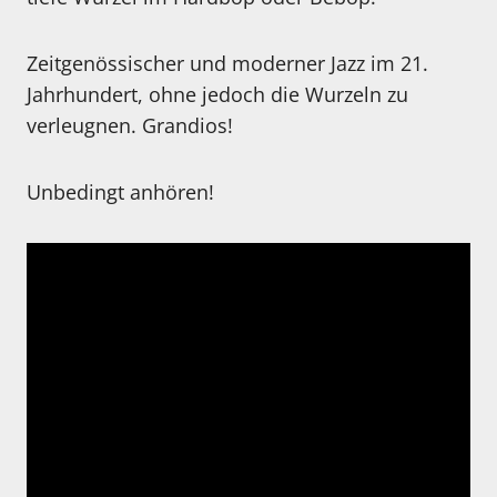
Zeitgenössischer und moderner Jazz im 21.
Jahrhundert, ohne jedoch die Wurzeln zu
verleugnen. Grandios!
Unbedingt anhören!