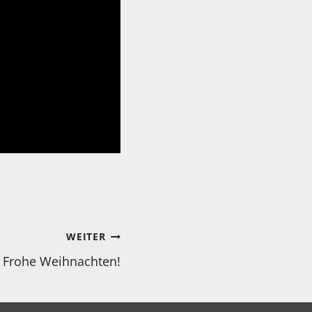
WEITER
Frohe Weihnachten!