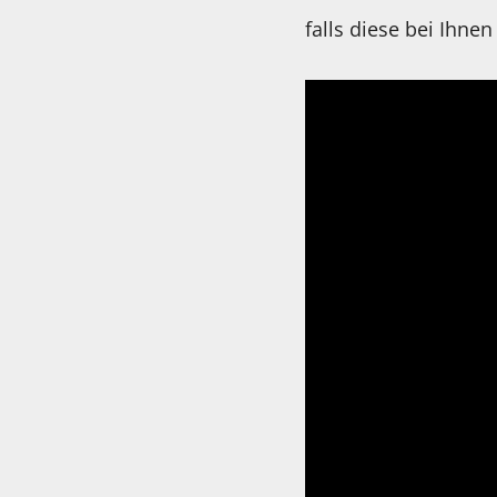
falls diese bei Ihn