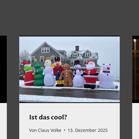
Ist das cool?
Von
Claus Volke
13. Dezember 2025