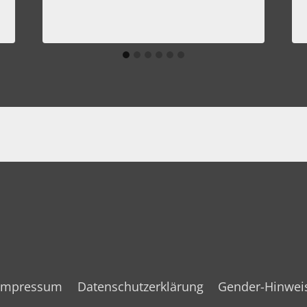
Impressum
Datenschutzerklärung
Gender-Hinwei