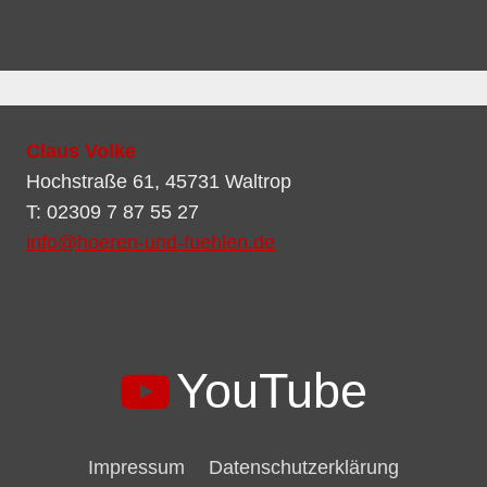
Claus Volke
Hochstraße 61, 45731 Waltrop
T: 02309 7 87 55 27
info@hoeren-und-fuehlen.de
YouTube
Impressum
Datenschutzerklärung