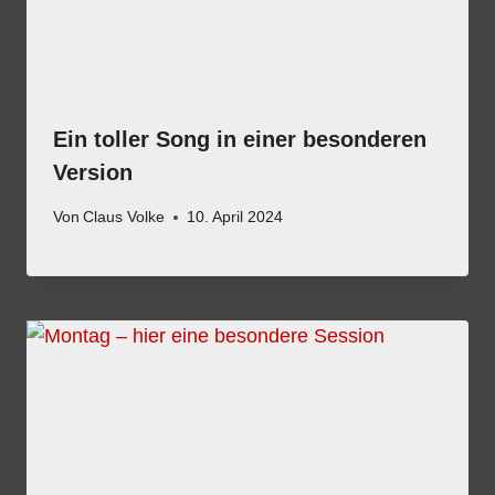
Ein toller Song in einer besonderen
Version
Von
Claus Volke
10. April 2024