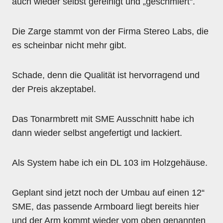
auch wieder selbst gereinigt und „geschmiert“.
Die Zarge stammt von der Firma Stereo Labs, die
es scheinbar nicht mehr gibt.
Schade, denn die Qualität ist hervorragend und
der Preis akzeptabel.
Das Tonarmbrett mit SME Ausschnitt habe ich
dann wieder selbst angefertigt und lackiert.
Als System habe ich ein DL 103 im Holzgehäuse.
Geplant sind jetzt noch der Umbau auf einen 12“
SME, das passende Armboard liegt bereits hier
und der Arm kommt wieder vom oben genannten