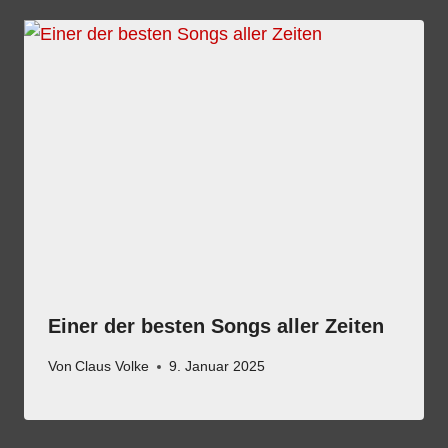
Einer der besten Songs aller Zeiten
Von
Claus Volke
9. Januar 2025