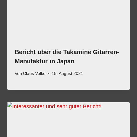
Bericht über die Takamine Gitarren-
Manufaktur in Japan
Von
Claus Volke
15. August 2021