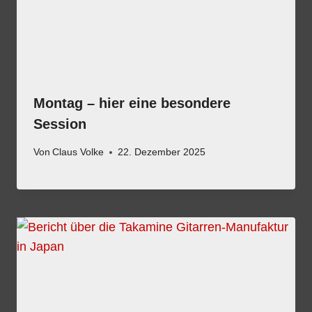
Montag – hier eine besondere
Session
Von
Claus Volke
22. Dezember 2025