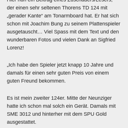
der einen sehr seltenen Thorens TD 124 mit
„gerader Kante“ am Tonarmboard hat. Er hat sich
schon mit Joachim Bung zu seinem Plattenspieler
ausgetauscht… Viel Spass mit dem Text und den
wunderbaren Fotos und vielen Dank an Sigfried
Lorenz!
„Ich habe den Spieler jetzt knapp 10 Jahre und
damals für einen sehr guten Preis von einem
guten Freund bekommen.
Es ist mein zweiter 124er. Mitte der Neunziger
hatte ich schon mal solch ein Gerät. Damals mit
SME 3012 und hinterher mit dem SPU Gold
ausgestattet.