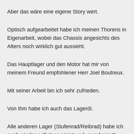
Aber das wäre eine eigene Story wert.
Optisch aufgearbeitet habe ich meinen Thorens in
Eigenarbeit, wobei das Chassis angesichts des
Alters noch wirklich gut aussieht.
Das Hauptlager und den Motor hat mir von
meinem Freund empfohlener Herr Joel Boutreux.
Mit seiner Arbeit bin ich sehr zufrieden.
Von Ihm habe ich auch das Lageröl.
Alle anderen Lager (Stufenrad/Reibrad) habe ich