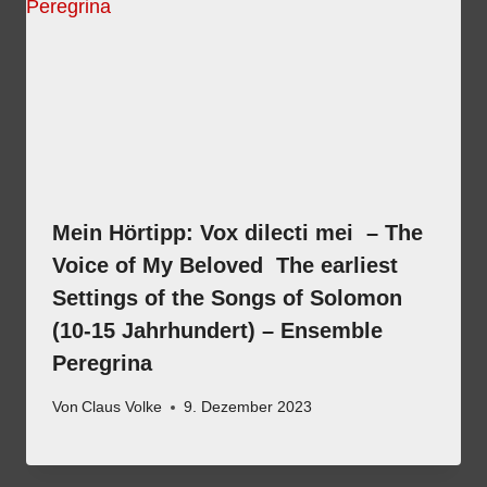
Mein Hörtipp: Vox dilecti mei – The
Voice of My Beloved The earliest
Settings of the Songs of Solomon
(10-15 Jahrhundert) – Ensemble
Peregrina
Von
Claus Volke
9. Dezember 2023