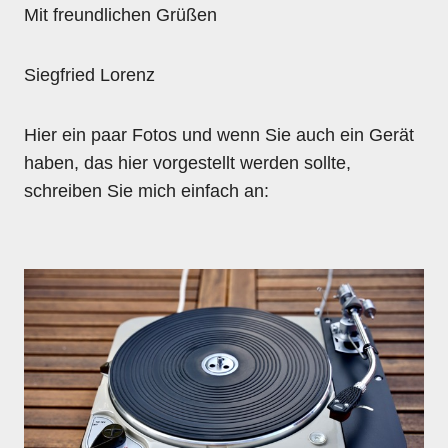
Mit freundlichen Grüßen
Siegfried Lorenz
Hier ein paar Fotos und wenn Sie auch ein Gerät
haben, das hier vorgestellt werden sollte,
schreiben Sie mich einfach an: