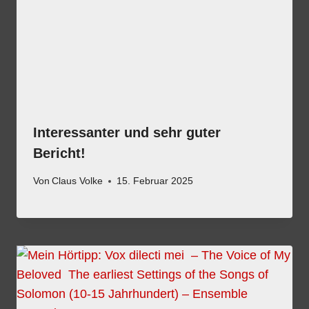
Interessanter und sehr guter
Bericht!
Von
Claus Volke
15. Februar 2025