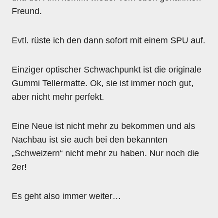
Freund.
Evtl. rüste ich den dann sofort mit einem SPU auf.
Einziger optischer Schwachpunkt ist die originale
Gummi Tellermatte. Ok, sie ist immer noch gut,
aber nicht mehr perfekt.
Eine Neue ist nicht mehr zu bekommen und als
Nachbau ist sie auch bei den bekannten
„Schweizern“ nicht mehr zu haben. Nur noch die
2er!
Es geht also immer weiter…