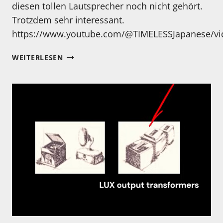
diesen tollen Lautsprecher noch nicht gehört.
Trotzdem sehr interessant.
https://www.youtube.com/@TIMELESSJapanese/vi
EIN
WEITERLESEN
BESONDERER
LAUTSPRECHER