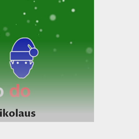
ikolaus