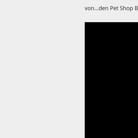
von…den Pet Shop 