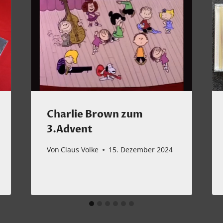
Charlie Brown zum
3.Advent
Von
Claus Volke
15. Dezember 2024