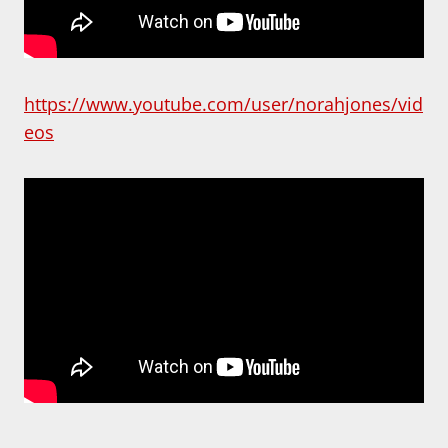
https://www.youtube.com/user/norahjones/vid
eos