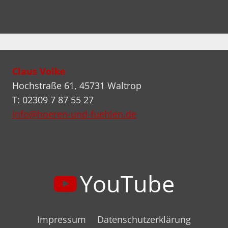
Claus Volke
Hochstraße 61, 45731 Waltrop
T: 02309 7 87 55 27
info@hoeren-und-fuehlen.de
YouTube
Impressum
Datenschutzerklärung