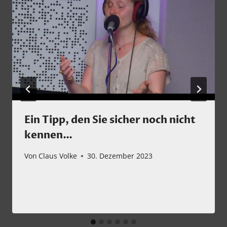
Ein Tipp, den Sie sicher noch nicht
kennen…
Von
Claus Volke
30. Dezember 2023