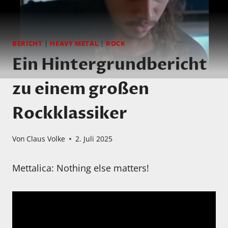
BERICHT
|
HEAVY METAL
|
ROCK
Ein Hintergrundbericht
zu einem großen
Rockklassiker
Von
Claus Volke
2. Juli 2025
Mettalica: Nothing else matters!