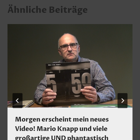
Ähnliche Beiträge
Morgen erscheint mein neues
Video! Mario Knapp und viele
großartige UND phantastisch