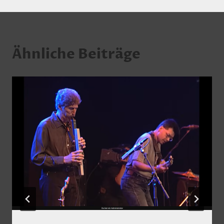
Ähnliche Beiträge